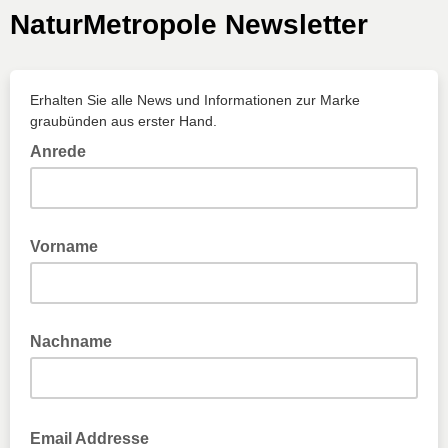
NaturMetropole Newsletter
Erhalten Sie alle News und Informationen zur Marke
graubünden aus erster Hand.
Anrede
Vorname
Nachname
Email Addresse